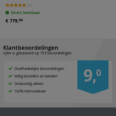
(1)
Direct leverbaar
€ 779,
98
Klantbeoordelingen
cijfer is gebaseerd op 753 beoordelingen
9,
Onafhankelijke beoordelingen
0
Veilig bestellen en betalen
Deskundig advies
100% betrouwbaar