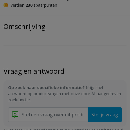
Verdien
230
spaarpunten
Omschrijving
Vraag en antwoord
Op zoek naar specifieke informatie?
Krijg snel
antwoord op productvragen met onze door AI-aangedreven
zoekfunctie.
Stel je vraag